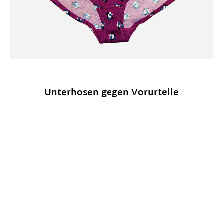
Unterhosen gegen Vorurteile