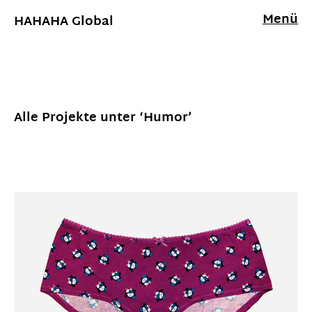
Menü
HAHAHA Global
Alle Projekte unter ‘
Humor
’