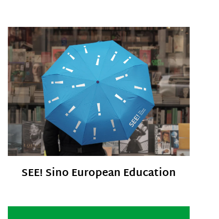
SEE! Sino European Education