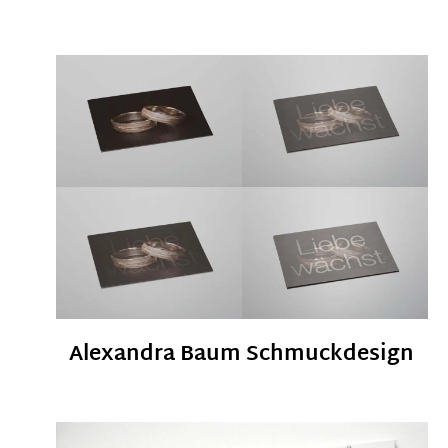
Alexandra Baum Schmuckdesign