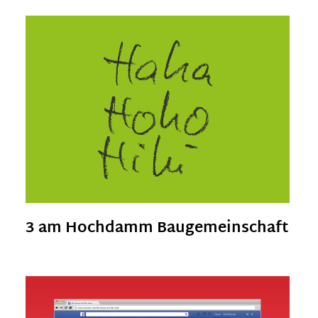
3 am Hochdamm Baugemeinschaft