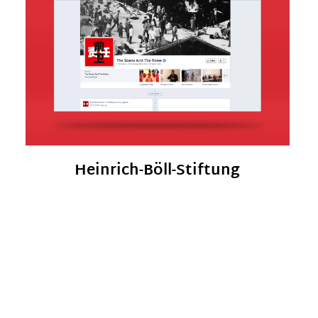
Heinrich-Böll-Stiftung