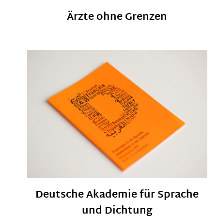
Ärzte ohne Grenzen
Deutsche Akademie für Sprache
und Dichtung