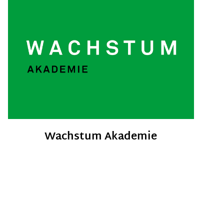
Wachstum Akademie