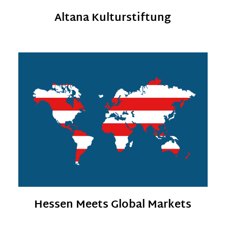
Altana Kulturstiftung
Hessen Meets Global Markets