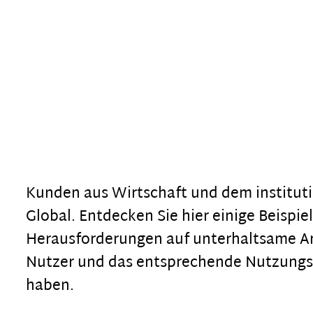
Kunden aus Wirtschaft und dem institut
Global. Entdecken Sie hier einige Beispie
Herausforderungen auf unterhaltsame Ar
Nutzer und das entsprechende Nutzungser
haben.