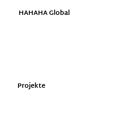
HAHAHA Global
Projekte