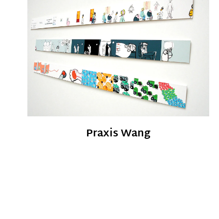
Praxis Wang