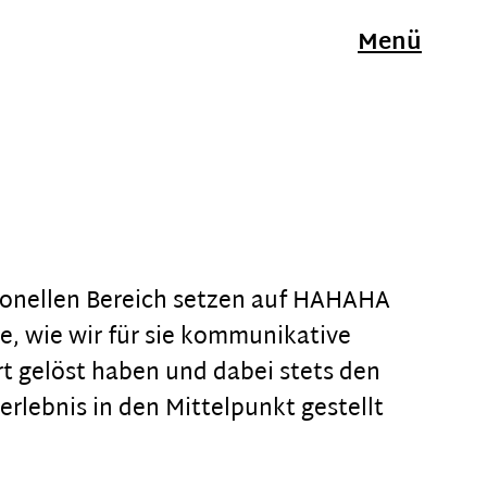
Menü
ionellen Bereich setzen auf HAHAHA
le, wie wir für sie kommunikative
t gelöst haben und dabei stets den
lebnis in den Mittelpunkt gestellt