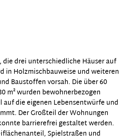
 die drei unterschiedliche Häuser auf
rd in Holzmischbauweise und weiteren
nd Baustoffen vorsah. Die über 60
80 m² wurden bewohnerbezogen
ll auf die eigenen Lebensentwürfe und
mmt. Der Großteil der Wohnungen
onnte barrierefrei gestaltet werden.
iflächenanteil, Spielstraßen und