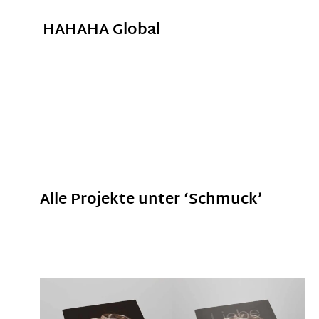
HAHAHA Global
Alle Projekte unter ‘
Schmuck
’