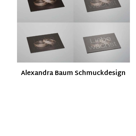
Alexandra Baum Schmuckdesign