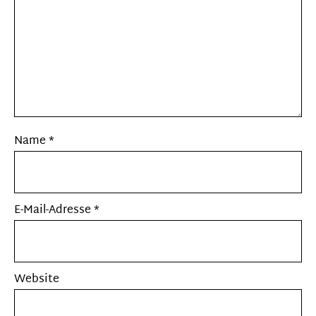
Name
*
E-Mail-Adresse
*
Website