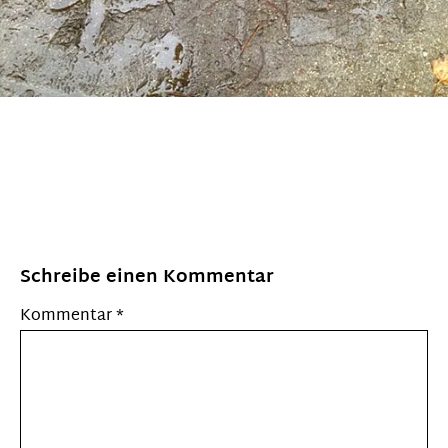
Schreibe einen Kommentar
Kommentar
*