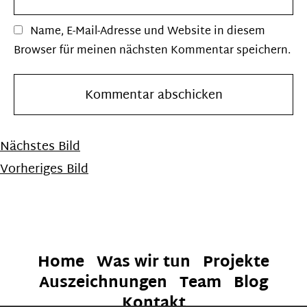
Name, E-Mail-Adresse und Website in diesem
Browser für meinen nächsten Kommentar speichern.
Nächstes Bild
Vorheriges Bild
Home
Was wir tun
Projekte
Auszeichnungen
Team
Blog
Kontakt