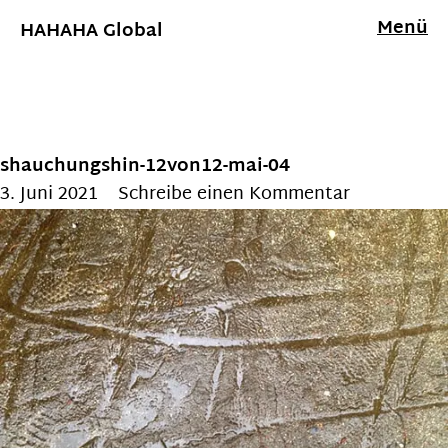
Menü
HAHAHA Global
shauchungshin-12von12-mai-04
3. Juni 2021
Schreibe einen Kommentar