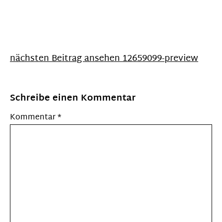
nächsten Beitrag ansehen
12659099-preview
Schreibe einen Kommentar
Kommentar
*