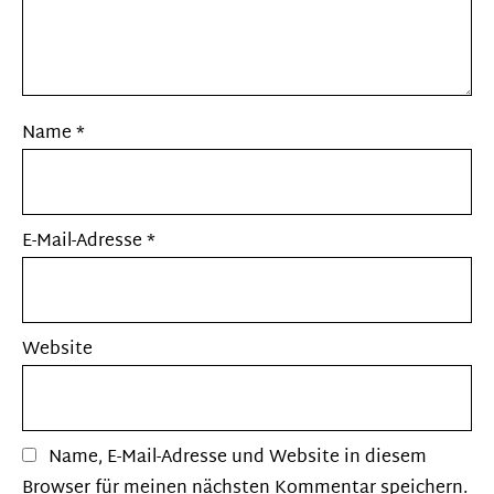
Name
*
E-Mail-Adresse
*
Website
Name, E-Mail-Adresse und Website in diesem
Browser für meinen nächsten Kommentar speichern.