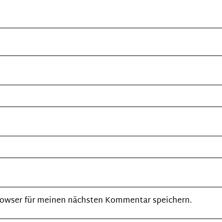
rowser für meinen nächsten Kommentar speichern.