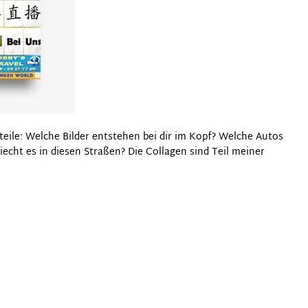
ile: Welche Bilder entstehen bei dir im Kopf? Welche Autos
echt es in diesen Straßen? Die Collagen sind Teil meiner