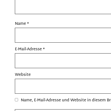
Name
*
E-Mail-Adresse
*
Website
Name, E-Mail-Adresse und Website in diesem B