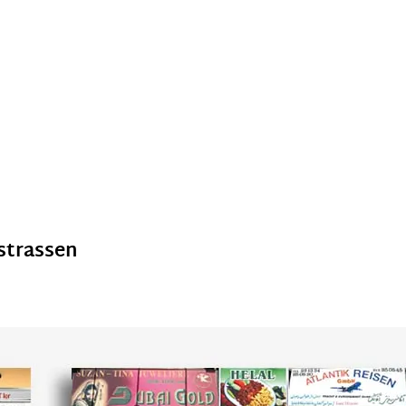
strassen