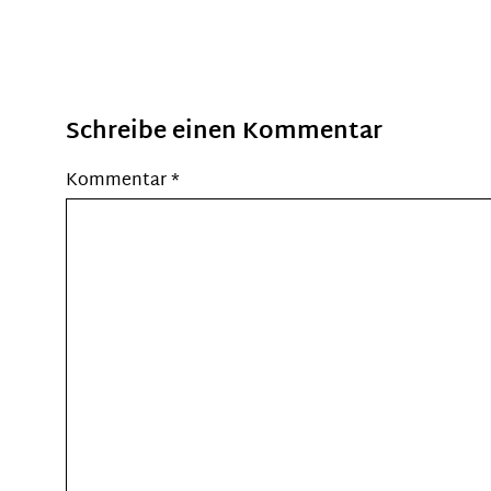
Schreibe einen Kommentar
Kommentar
*