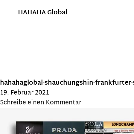
HAHAHA Global
hahahaglobal-shauchungshin-frankfurter-
19. Februar 2021
Schreibe einen Kommentar