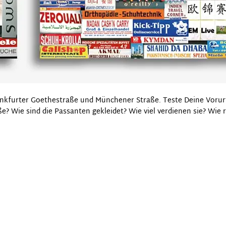
nkfurter Goethestraße und Münchener Straße. Teste Deine Vorurte
 Wie sind die Passanten gekleidet? Wie viel verdienen sie? Wie ri