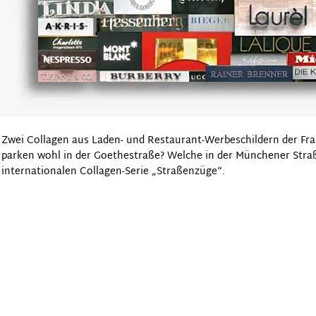
Zwei Collagen aus Laden- und Restaurant-Werbeschildern der Fra
parken wohl in der Goethestraße? Welche in der Münchener Straße?
internationalen Collagen-Serie „Straßenzüge“.