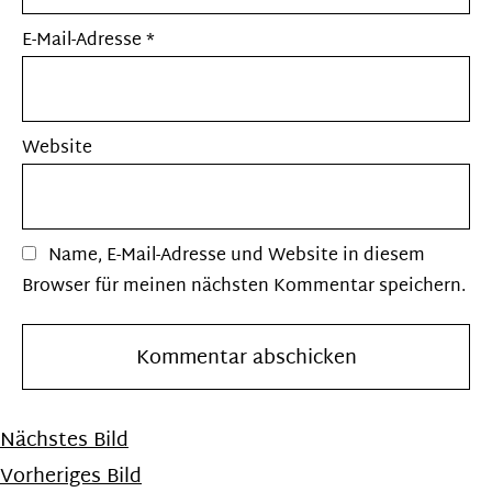
E-Mail-Adresse
*
Website
Name, E-Mail-Adresse und Website in diesem
Browser für meinen nächsten Kommentar speichern.
Nächstes Bild
Vorheriges Bild