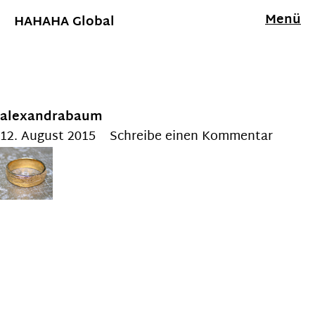
Menü
HAHAHA Global
alexandrabaum
12. August 2015
Schreibe einen Kommentar