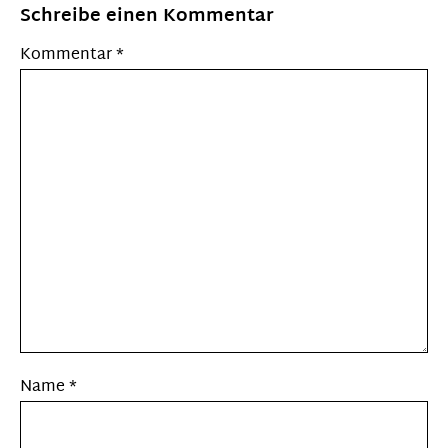
Schreibe einen Kommentar
Kommentar
*
Name
*