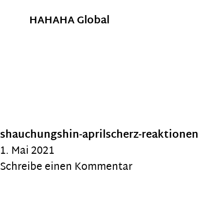
HAHAHA Global
shauchungshin-aprilscherz-reaktionen
1. Mai 2021
Schreibe einen Kommentar