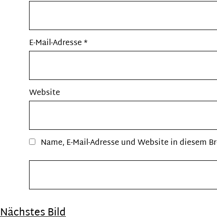
E-Mail-Adresse
*
Website
Name, E-Mail-Adresse und Website in diesem B
Nächstes Bild