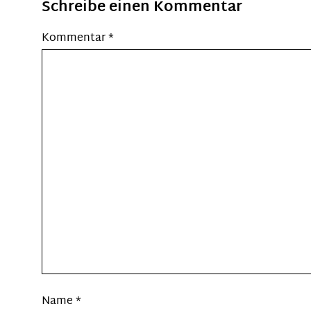
Schreibe einen Kommentar
Kommentar
*
Name
*