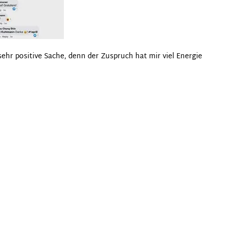
ehr positive Sache, denn der Zuspruch hat mir viel Energie