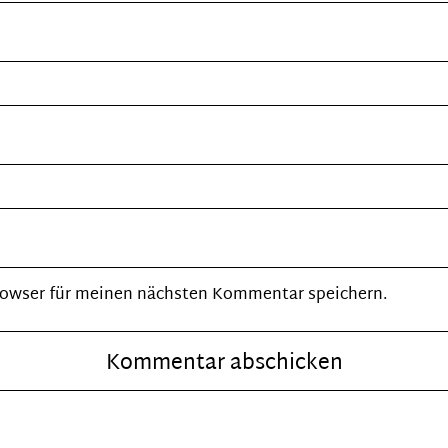
rowser für meinen nächsten Kommentar speichern.