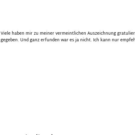
Viele haben mir zu meiner vermeintlichen Auszeichnung gratuliert
gegeben. Und ganz erfunden war es ja nicht. Ich kann nur empfeh