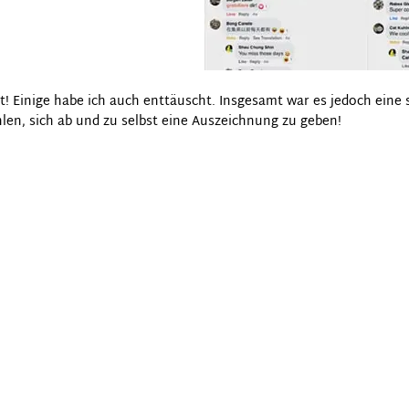
! Einige habe ich auch enttäuscht. Insgesamt war es jedoch eine s
len, sich ab und zu selbst eine Auszeichnung zu geben!