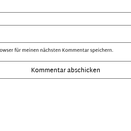
rowser für meinen nächsten Kommentar speichern.