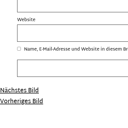
Website
Name, E-Mail-Adresse und Website in diesem B
Nächstes Bild
Vorheriges Bild