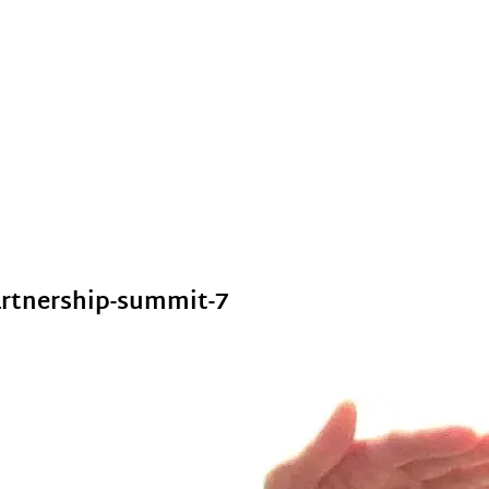
artnership-summit-7