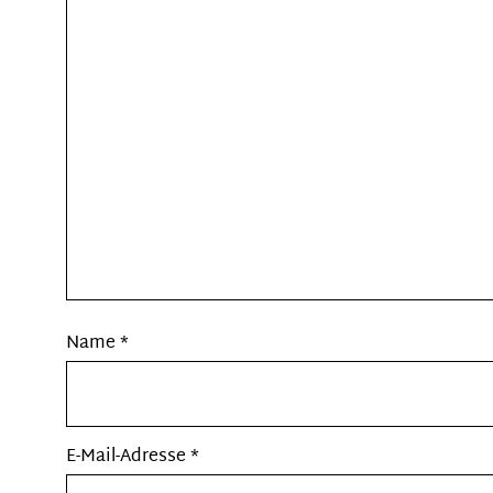
Name
*
E-Mail-Adresse
*