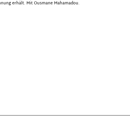
ichnung erhält. Mit Ousmane Mahamadou.