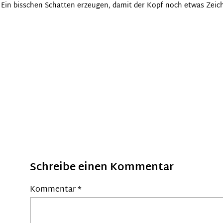
Ein bisschen Schatten erzeugen, damit der Kopf noch etwas Ze
Schreibe einen Kommentar
Kommentar
*