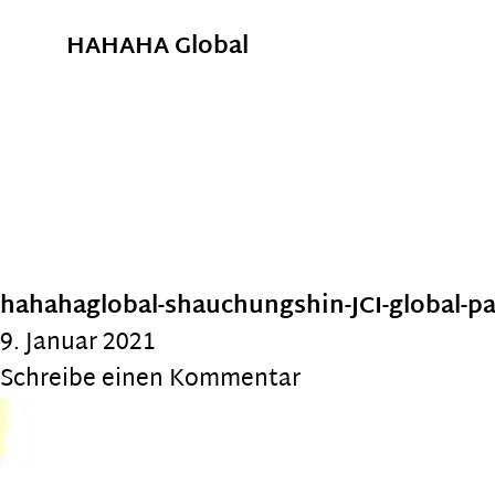
HAHAHA Global
hahahaglobal-shauchungshin-JCI-global-p
9. Januar 2021
Schreibe einen Kommentar