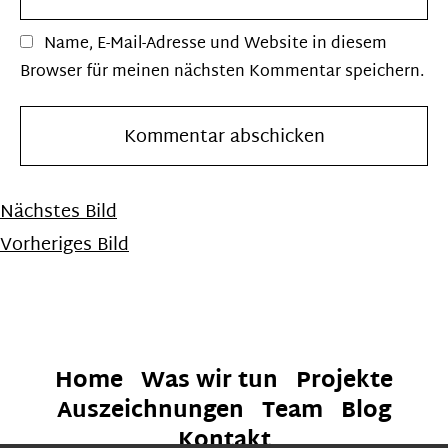
Name, E-Mail-Adresse und Website in diesem
Browser für meinen nächsten Kommentar speichern.
Nächstes Bild
Vorheriges Bild
Home
Was wir tun
Projekte
Auszeichnungen
Team
Blog
Kontakt