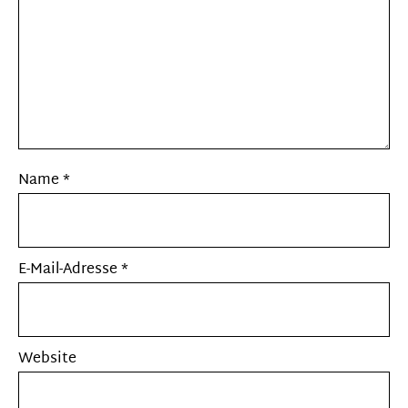
Name
*
E-Mail-Adresse
*
Website