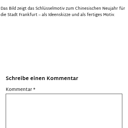
Das Bild zeigt das Schlüsselmotiv zum Chinesischen Neujahr für
die Stadt Frankfurt – als Ideenskizze und als fertiges Motiv.
Schreibe einen Kommentar
Kommentar
*