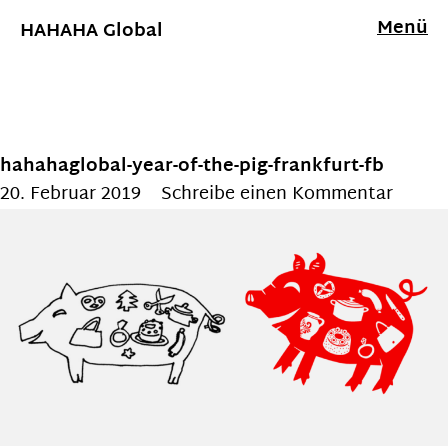
Menü
HAHAHA Global
hahahaglobal-year-of-the-pig-frankfurt-fb
20. Februar 2019
Schreibe einen Kommentar