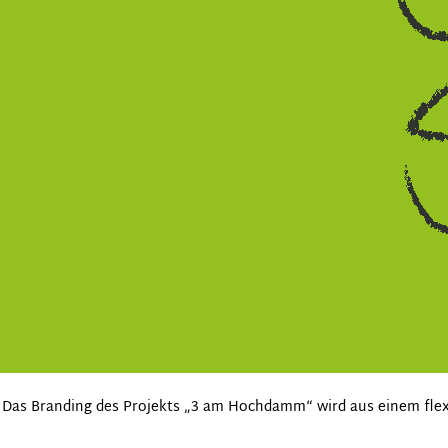
Das Branding des Projekts „3 am Hochdamm“ wird aus einem flexi