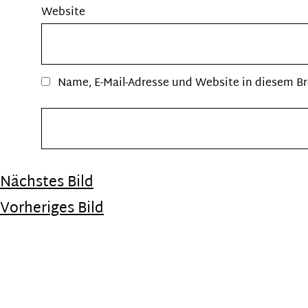
Website
Name, E-Mail-Adresse und Website in diesem B
Nächstes Bild
Vorheriges Bild