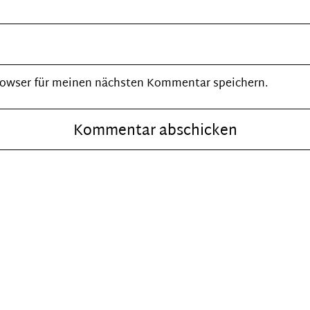
rowser für meinen nächsten Kommentar speichern.