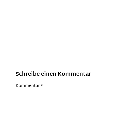
Schreibe einen Kommentar
Kommentar
*