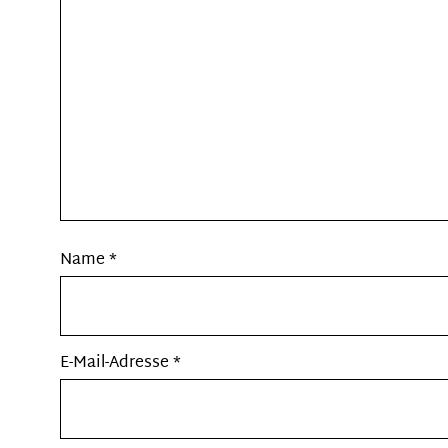
Name
*
E-Mail-Adresse
*