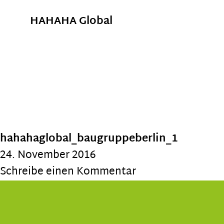
HAHAHA Global
hahahaglobal_baugruppeberlin_1
24. November 2016
Schreibe einen Kommentar