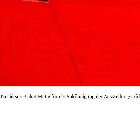
Das ideale Plakat-Motiv für die Ankündigung der Ausstellungserö