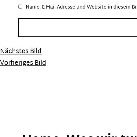
Name, E-Mail-Adresse und Website in diesem B
Nächstes Bild
Vorheriges Bild