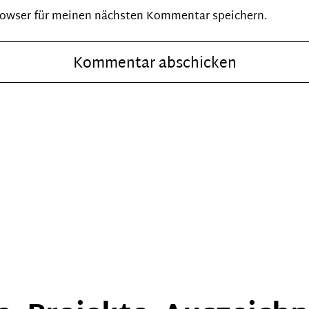
rowser für meinen nächsten Kommentar speichern.