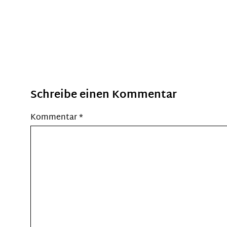
Schreibe einen Kommentar
Kommentar
*