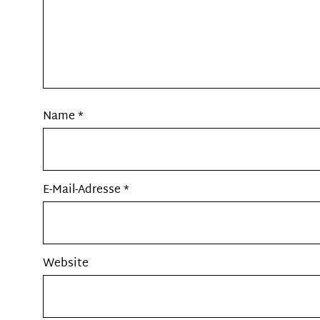
Name
*
E-Mail-Adresse
*
Website