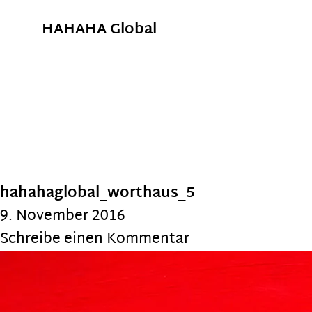
HAHAHA Global
hahahaglobal_worthaus_5
9. November 2016
Schreibe einen Kommentar