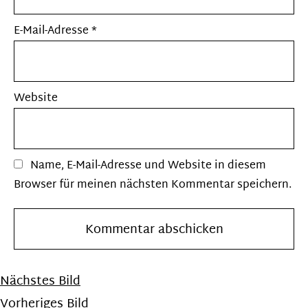
E-Mail-Adresse
*
Website
Name, E-Mail-Adresse und Website in diesem
Browser für meinen nächsten Kommentar speichern.
Nächstes Bild
Vorheriges Bild