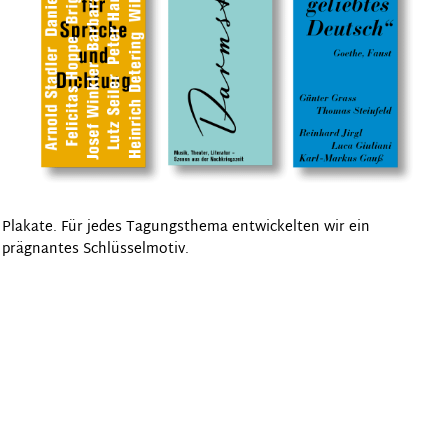
Plakate. Für jedes Tagungsthema entwickelten wir ein
prägnantes Schlüsselmotiv.