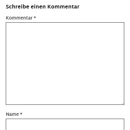
Schreibe einen Kommentar
Kommentar
*
Name
*