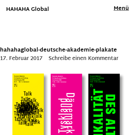
Menü
HAHAHA Global
hahahaglobal-deutsche-akademie-plakate
17. Februar 2017
Schreibe einen Kommentar