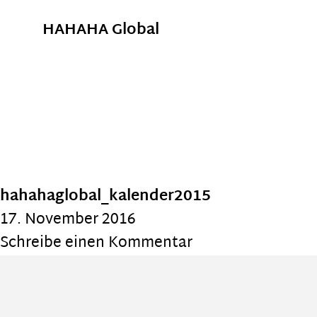
HAHAHA Global
hahahaglobal_kalender2015
17. November 2016
Schreibe einen Kommentar