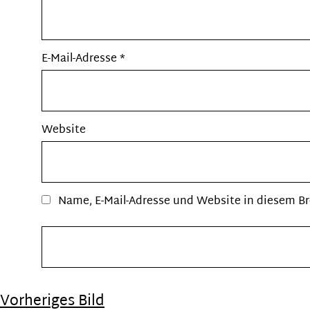
E-Mail-Adresse
*
Website
Name, E-Mail-Adresse und Website in diesem B
Vorheriges Bild