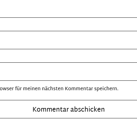
rowser für meinen nächsten Kommentar speichern.