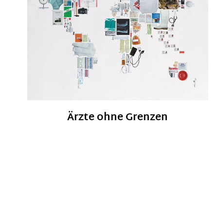
Ärzte ohne Grenzen