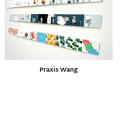
Praxis Wang