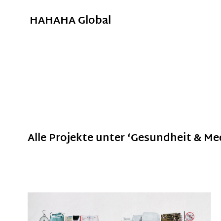
HAHAHA Global
Alle Projekte unter ‘
Gesundheit & Me