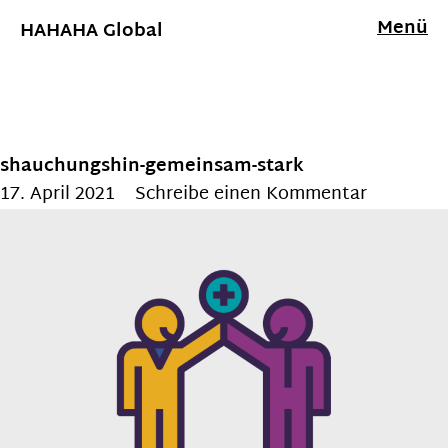
Menü
HAHAHA Global
shauchungshin-gemeinsam-stark
17. April 2021
Schreibe einen Kommentar