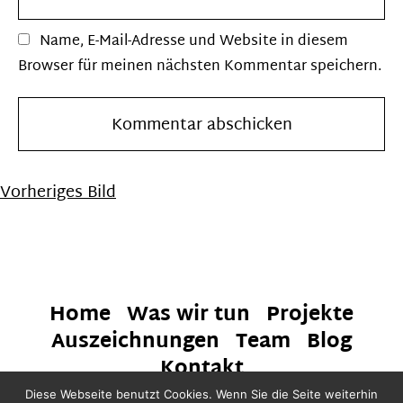
Name, E-Mail-Adresse und Website in diesem
Browser für meinen nächsten Kommentar speichern.
Vorheriges Bild
Home
Was wir tun
Projekte
Auszeichnungen
Team
Blog
Kontakt
Diese Webseite benutzt Cookies. Wenn Sie die Seite weiterhin