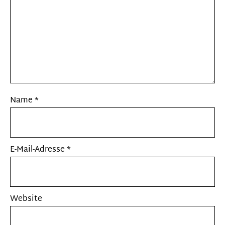
Name
*
E-Mail-Adresse
*
Website