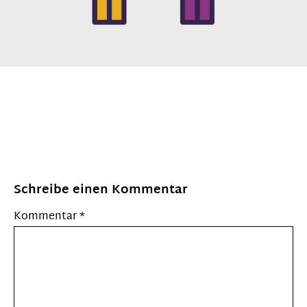
Schreibe einen Kommentar
Kommentar
*