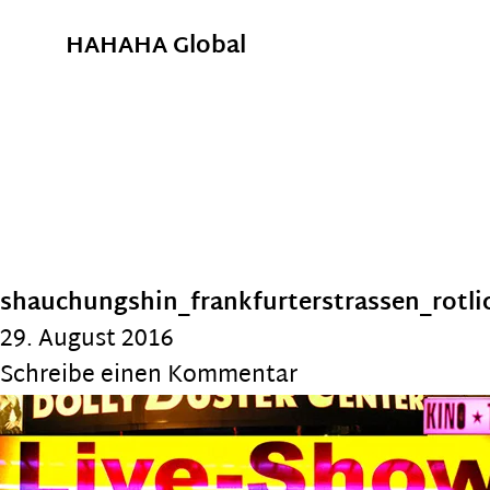
HAHAHA Global
shauchungshin_frankfurterstrassen_rotlic
29. August 2016
Schreibe einen Kommentar