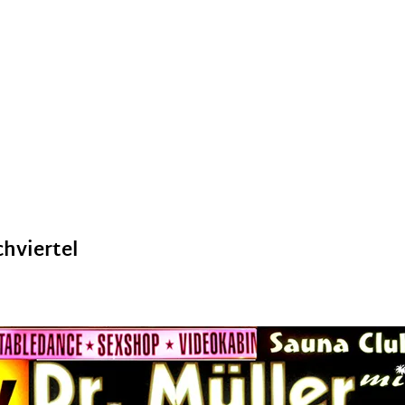
hviertel