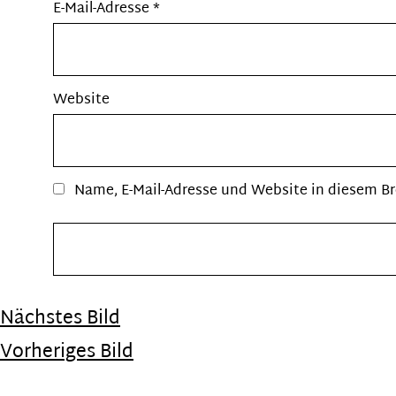
E-Mail-Adresse
*
Website
Name, E-Mail-Adresse und Website in diesem B
Nächstes Bild
Vorheriges Bild