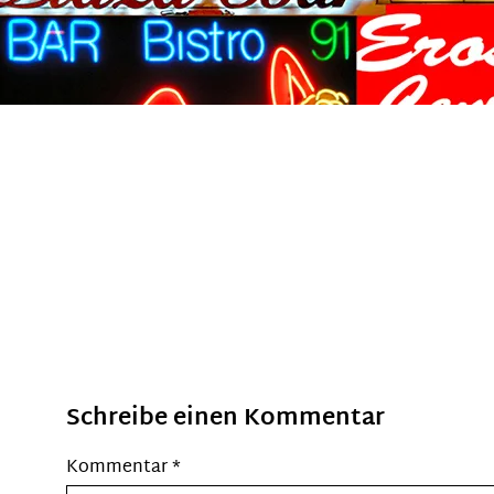
Schreibe einen Kommentar
Kommentar
*