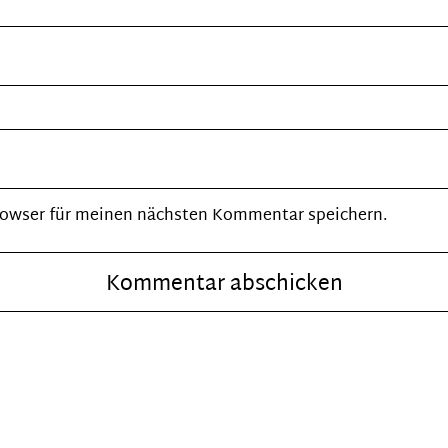
rowser für meinen nächsten Kommentar speichern.