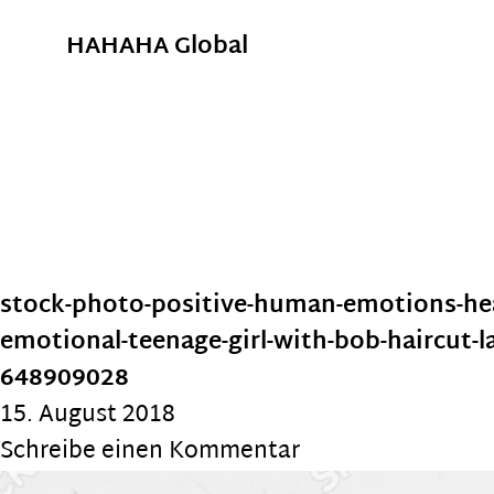
HAHAHA Global
stock-photo-positive-human-emotions-he
emotional-teenage-girl-with-bob-haircut-
648909028
15. August 2018
Schreibe einen Kommentar