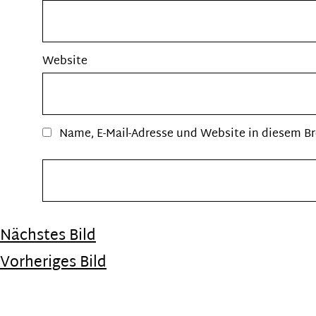
Website
Name, E-Mail-Adresse und Website in diesem B
Nächstes Bild
Vorheriges Bild