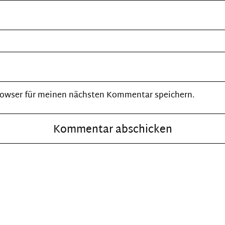
rowser für meinen nächsten Kommentar speichern.