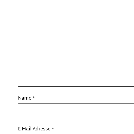
Name
*
E-Mail-Adresse
*