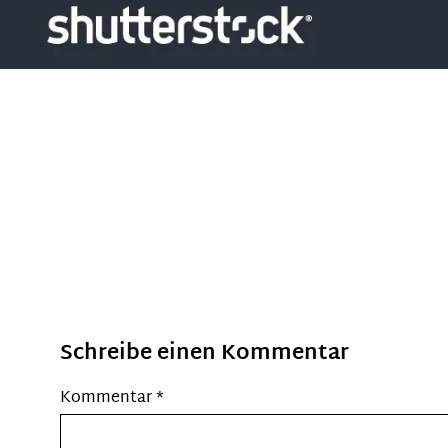
Schreibe einen Kommentar
Kommentar
*