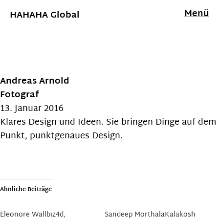
Menü
HAHAHA Global
Andreas Arnold
Fotograf
13. Januar 2016
Klares Design und Ideen. Sie bringen Dinge auf dem
Punkt, punktgenaues Design.
Ähnliche Beiträge
Eleonore Wallbiz4d,
Sandeep MorthalaKalakosh