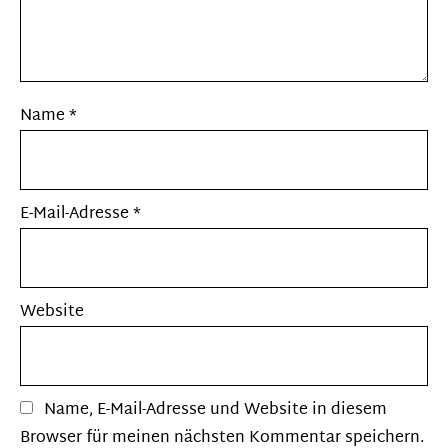
Name
*
E-Mail-Adresse
*
Website
Name, E-Mail-Adresse und Website in diesem
Browser für meinen nächsten Kommentar speichern.