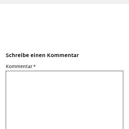
Schreibe einen Kommentar
Kommentar
*