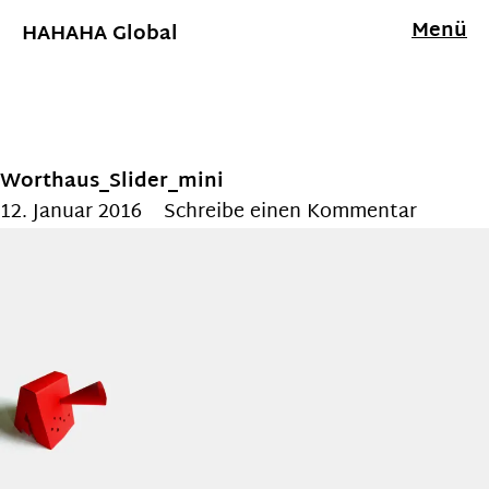
Menü
HAHAHA Global
Worthaus_Slider_mini
12. Januar 2016
Schreibe einen Kommentar