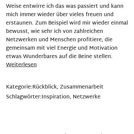
Weise entwirre ich das was passiert und kann
mich immer wieder über vieles freuen und
erstaunen. Zum Beispiel wird mir wieder einmal
bewusst, wie sehr ich von zahlreichen
Netzwerken und Menschen profitiere, die
gemeinsam mit viel Energie und Motivation
etwas Wunderbares auf die Beine stellen.
Weiterlesen
Kategorie:
Rückblick
,
Zusammenarbeit
Schlagwörter:
Inspiration
,
Netzwerke