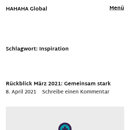
Menü
HAHAHA Global
Schlagwort:
Inspiration
Rückblick März 2021: Gemeinsam stark
8. April 2021
Schreibe einen Kommentar