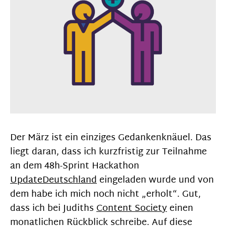
Der März ist ein einziges Gedankenknäuel. Das
liegt daran, dass ich kurzfristig zur Teilnahme
an dem 48h-Sprint Hackathon
UpdateDeutschland
eingeladen wurde und von
dem habe ich mich noch nicht „erholt“. Gut,
dass ich bei Judiths
Content Society
einen
monatlichen Rückblick schreibe. Auf diese