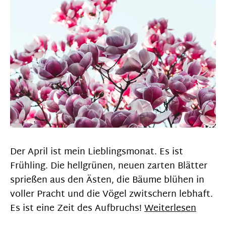
Der April ist mein Lieblingsmonat. Es ist
Frühling. Die hellgrünen, neuen zarten Blätter
sprießen aus den Ästen, die Bäume blühen in
voller Pracht und die Vögel zwitschern lebhaft.
Es ist eine Zeit des Aufbruchs!
Weiterlesen