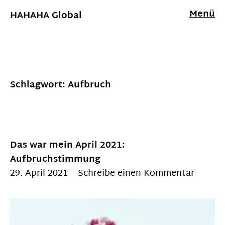
Menü
HAHAHA Global
Schlagwort:
Aufbruch
Das war mein April 2021:
Aufbruchstimmung
29. April 2021
Schreibe einen Kommentar