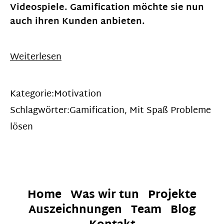
Videospiele. Gamification möchte sie nun
auch ihren Kunden anbieten.
Weiterlesen
Kategorie:
Motivation
Schlagwörter:
Gamification
,
Mit Spaß Probleme
lösen
Home
Was wir tun
Projekte
Auszeichnungen
Team
Blog