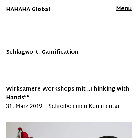
Menü
HAHAHA Global
Schlagwort:
Gamification
Wirksamere Workshops mit „Thinking with
Hands®“
31. März 2019
Schreibe einen Kommentar