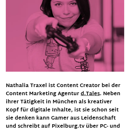
Nathalia Traxel ist Content Creator bei der
Content Marketing Agentur
d.Tales
. Neben
ihrer Tätigkeit in München als kreativer
Kopf für digitale Inhalte, ist sie schon seit
sie denken kann Gamer aus Leidenschaft
und schreibt auf Pixelburg.tv über PC- und