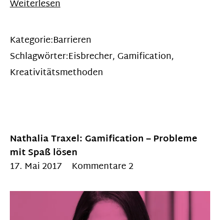
Weiterlesen
Kategorie:
Barrieren
Schlagwörter:
Eisbrecher
,
Gamification
,
Kreativitätsmethoden
Nathalia Traxel: Gamification – Probleme
mit Spaß lösen
17. Mai 2017
Kommentare 2