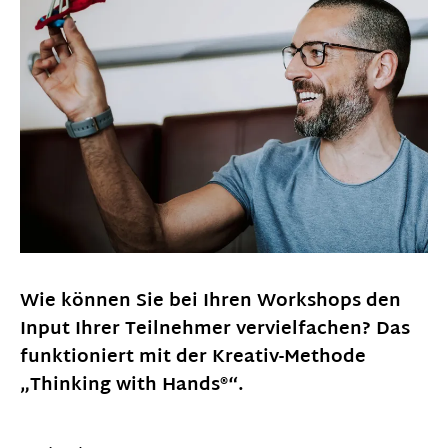
Wie können Sie bei Ihren Workshops den
Input Ihrer Teilnehmer vervielfachen? Das
funktioniert mit der Kreativ-Methode
„Thinking with Hands
®
“.