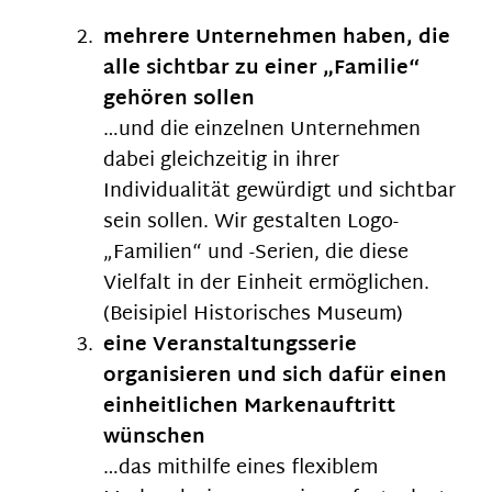
mehrere Unternehmen haben, die
alle sichtbar zu einer „Familie“
gehören sollen
…und die einzelnen Unternehmen
dabei gleichzeitig in ihrer
Individualität gewürdigt und sichtbar
sein sollen. Wir gestalten Logo-
„Familien“ und -Serien, die diese
Vielfalt in der Einheit ermöglichen.
(Beisipiel Historisches Museum)
eine Veranstaltungsserie
organisieren und sich dafür einen
einheitlichen Markenauftritt
wünschen
…das mithilfe eines flexiblem