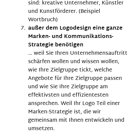
sind: kreative Unternehmer, Künstler
und Kunstförderer. (Beispiel
Wortbruch)
außer dem Logodesign eine ganze
Marken- und Kommunikations-
Strategie benötigen
… weil Sie Ihren Unternehmensauftritt
schärfen wollen und wissen wollen,
wie Ihre Zielgruppe tickt, welche
Angebote für Ihre Zielgruppe passen
und wie Sie Ihre Zielgruppe am
effektivsten und effizientesten
ansprechen. Weil Ihr Logo Teil einer
Marken-Strategie ist, die wir
gemeinsam mit Ihnen entwickeln und
umsetzen.