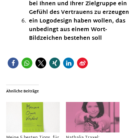
bei Ihnen und Ihrer Zielgruppe ein
Gefühl des Vertrauens zu erzeugen
ein Logodesign haben wollen, das
unbedingt aus einem Wort-
Bildzeichen bestehen soll
Ähnliche Beiträge
Meine 5 besten Tipps, für
Nathalia Traxel: