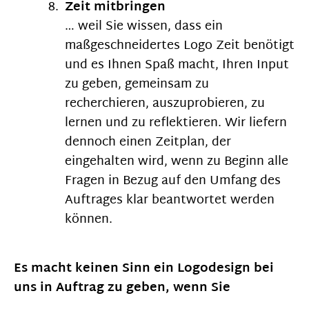
Zeit mitbringen
… weil Sie wissen, dass ein
maßgeschneidertes Logo Zeit benötigt
und es Ihnen Spaß macht, Ihren Input
zu geben, gemeinsam zu
recherchieren, auszuprobieren, zu
lernen und zu reflektieren. Wir liefern
dennoch einen Zeitplan, der
eingehalten wird, wenn zu Beginn alle
Fragen in Bezug auf den Umfang des
Auftrages klar beantwortet werden
können.
Es macht keinen Sinn ein Logodesign bei
uns in Auftrag zu geben, wenn Sie