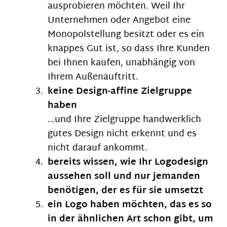
ausprobieren möchten. Weil Ihr
Unternehmen oder Angebot eine
Monopolstellung besitzt oder es ein
knappes Gut ist, so dass Ihre Kunden
bei Ihnen kaufen, unabhängig von
Ihrem Außenauftritt.
keine Design-affine Zielgruppe
haben
…und Ihre Zielgruppe handwerklich
gutes Design nicht erkennt und es
nicht darauf ankommt.
bereits wissen, wie Ihr Logodesign
aussehen soll und nur jemanden
benötigen, der es für sie umsetzt
ein Logo haben möchten, das es so
in der ähnlichen Art schon gibt, um