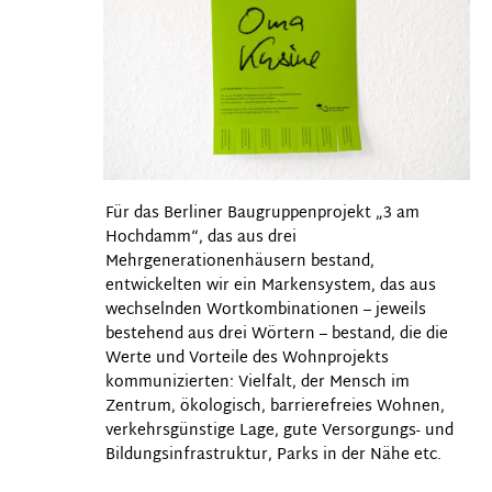
Für das Berliner Baugruppenprojekt „3 am
Hochdamm“, das aus drei
Mehrgenerationenhäusern bestand,
entwickelten wir ein Markensystem, das aus
wechselnden Wortkombinationen – jeweils
bestehend aus drei Wörtern – bestand, die die
Werte und Vorteile des Wohnprojekts
kommunizierten: Vielfalt, der Mensch im
Zentrum, ökologisch, barrierefreies Wohnen,
verkehrsgünstige Lage, gute Versorgungs- und
Bildungsinfrastruktur, Parks in der Nähe etc.