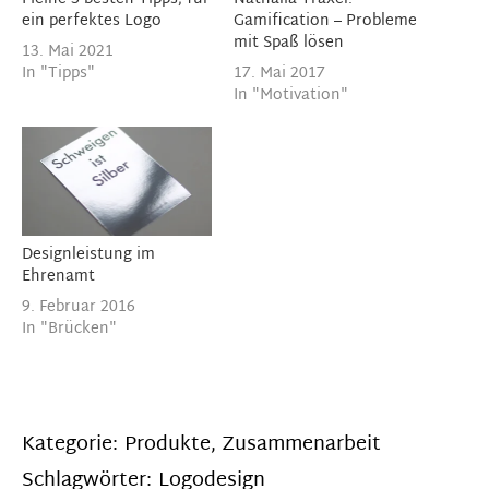
ein perfektes Logo
Gamification – Probleme
mit Spaß lösen
13. Mai 2021
In "Tipps"
17. Mai 2017
In "Motivation"
Designleistung im
Ehrenamt
9. Februar 2016
In "Brücken"
Kategorie:
Produkte
,
Zusammenarbeit
Schlagwörter:
Logodesign