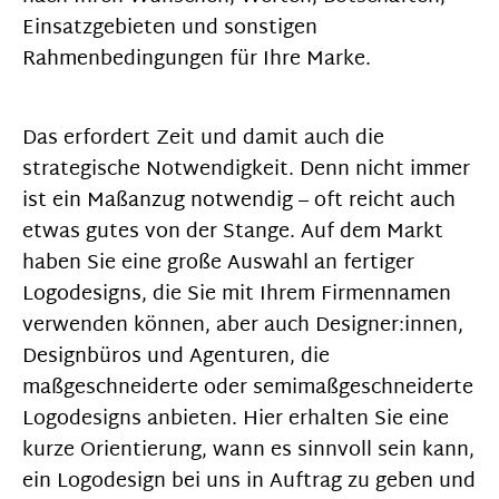
Einsatzgebieten und sonstigen
Rahmenbedingungen für Ihre Marke.
Das erfordert Zeit und damit auch die
strategische Notwendigkeit. Denn nicht immer
ist ein Maßanzug notwendig – oft reicht auch
etwas gutes von der Stange. Auf dem Markt
haben Sie eine große Auswahl an fertiger
Logodesigns, die Sie mit Ihrem Firmennamen
verwenden können, aber auch Designer:innen,
Designbüros und Agenturen, die
maßgeschneiderte oder semimaßgeschneiderte
Logodesigns anbieten. Hier erhalten Sie eine
kurze Orientierung, wann es sinnvoll sein kann,
ein Logodesign bei uns in Auftrag zu geben und