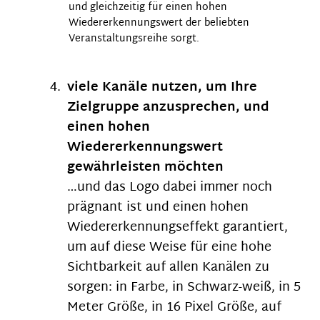
und gleichzeitig für einen hohen
Wiedererkennungswert der beliebten
Veranstaltungsreihe sorgt.
viele Kanäle nutzen, um Ihre
Zielgruppe anzusprechen, und
einen hohen
Wiedererkennungswert
gewährleisten möchten
…und das Logo dabei immer noch
prägnant ist und einen hohen
Wiedererkennungseffekt garantiert,
um auf diese Weise für eine hohe
Sichtbarkeit auf allen Kanälen zu
sorgen: in Farbe, in Schwarz-weiß, in 5
Meter Größe, in 16 Pixel Größe, auf