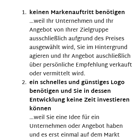
keinen Markenauftritt benötigen
…weil Ihr Unternehmen und Ihr
Angebot von Ihrer Zielgruppe
ausschließlich aufgrund des Preises
ausgewählt wird, Sie im Hintergrund
agieren und Ihr Angebot auschließlich
über persönliche Empfehlung verkauft
oder vermittelt wird.
ein schnelles und günstiges Logo
benötigen und Sie in dessen
Entwicklung keine Zeit investieren
können
…weil Sie eine Idee für ein
Unternehmen oder Angebot haben
und es erst einmal auf dem Markt