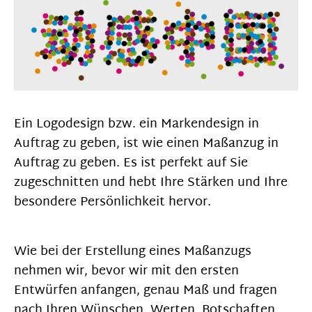
Ein Logodesign bzw. ein Markendesign in
Auftrag zu geben, ist wie einen Maßanzug in
Auftrag zu geben. Es ist perfekt auf Sie
zugeschnitten und hebt Ihre Stärken und Ihre
besondere Persönlichkeit hervor.
Wie bei der Erstellung eines Maßanzugs
nehmen wir, bevor wir mit den ersten
Entwürfen anfangen, genau Maß und fragen
nach Ihren Wünschen, Werten, Botschaften,