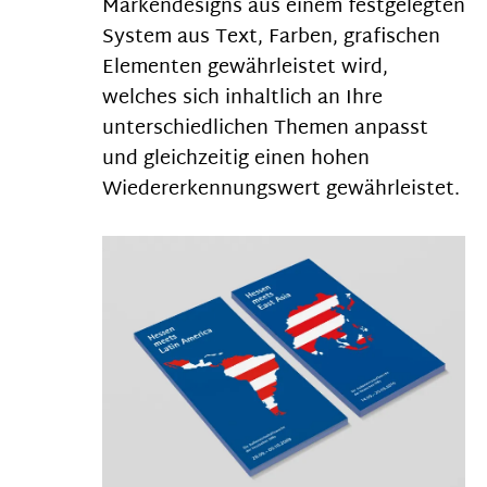
Markendesigns aus einem festgelegten
System aus Text, Farben, grafischen
Elementen gewährleistet wird,
welches sich inhaltlich an Ihre
unterschiedlichen Themen anpasst
und gleichzeitig einen hohen
Wiedererkennungswert gewährleistet.