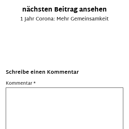
nächsten Beitrag ansehen
1 Jahr Corona: Mehr Gemeinsamkeit
Schreibe einen Kommentar
Kommentar
*