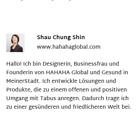
Shau Chung Shin
www.hahahaglobal.com
Hallo! Ich bin Designerin, Businessfrau und
Founderin von HAHAHA Global und Gesund in
MeinerStadt. Ich entwickle Lösungen und
Produkte, die zu einem offenen und positiven
Umgang mit Tabus anregen. Dadurch trage ich
zu einer gesünderen und friedlicheren Welt bei.