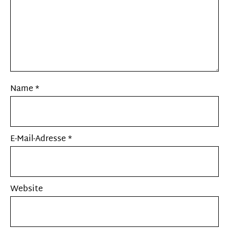
Name
*
E-Mail-Adresse
*
Website