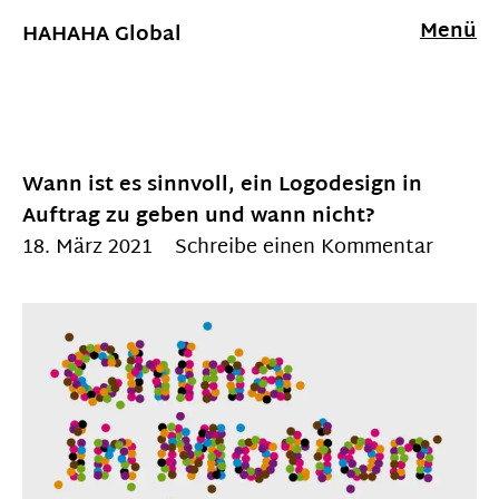
Menü
HAHAHA Global
Wann ist es sinnvoll, ein Logodesign in
Auftrag zu geben und wann nicht?
18. März 2021
Schreibe einen Kommentar