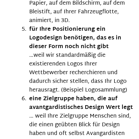
Papier, auf dem Bildschirm, auf dem
Bleistift, auf Ihrer Fahrzeugflotte,
animiert, in 3D.
für Ihre Positionierung ein
Logodesign benötigen, das es in
dieser Form noch nicht gibt
…weil wir standardmäßig die
existierenden Logos Ihrer
Wettbewerber recherchieren und
dadurch sicher stellen, dass Ihr Logo
herausragt. (Beispiel Logosammlung)
eine Zielgruppe haben, die auf
avantgardistisches Design Wert legt
… weil Ihre Zielgruppe Menschen sind,
die einen geübten Blick für Design
haben und oft selbst Avangardisten