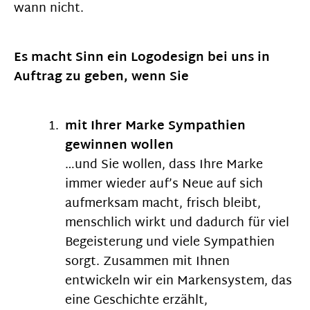
wann nicht.
Es macht Sinn ein Logodesign bei uns in
Auftrag zu geben, wenn Sie
mit Ihrer Marke Sympathien
gewinnen wollen
…und Sie wollen, dass Ihre Marke
immer wieder auf’s Neue auf sich
aufmerksam macht, frisch bleibt,
menschlich wirkt und dadurch für viel
Begeisterung und viele Sympathien
sorgt. Zusammen mit Ihnen
entwickeln wir ein Markensystem, das
eine Geschichte erzählt,