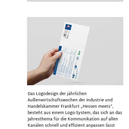
Das Logodesign der jährlichen
Außenwirtschaftswochen der Industrie und
Handelskammer Frankfurt „Hessen meets“,
besteht aus einem Logo-System, das sich an das
Jahresthema für die Kommunikation auf allen
Kanälen schnell und effizient anpassen lässt