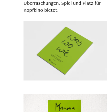
Überraschungen, Spiel und Platz für
Kopfkino bietet.