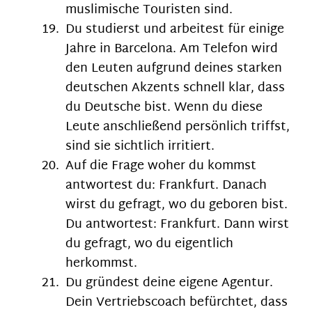
muslimische Touristen sind.
Du studierst und arbeitest für einige
Jahre in Barcelona. Am Telefon wird
den Leuten aufgrund deines starken
deutschen Akzents schnell klar, dass
du Deutsche bist. Wenn du diese
Leute anschließend persönlich triffst,
sind sie sichtlich irritiert.
Auf die Frage woher du kommst
antwortest du: Frankfurt. Danach
wirst du gefragt, wo du geboren bist.
Du antwortest: Frankfurt. Dann wirst
du gefragt, wo du eigentlich
herkommst.
Du gründest deine eigene Agentur.
Dein Vertriebscoach befürchtet, dass