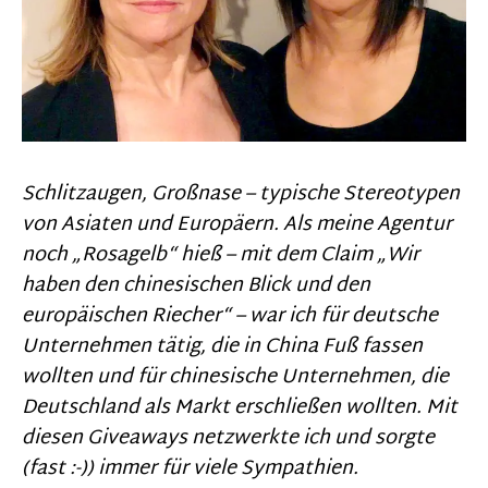
Schlitzaugen, Großnase – typische Stereotypen
von Asiaten und Europäern. Als meine Agentur
noch „Rosagelb“ hieß – mit dem Claim „Wir
haben den chinesischen Blick und den
europäischen Riecher“ – war ich für deutsche
Unternehmen tätig, die in China Fuß fassen
wollten und für chinesische Unternehmen, die
Deutschland als Markt erschließen wollten. Mit
diesen Giveaways netzwerkte ich und sorgte
(fast :-)) immer für viele Sympathien.