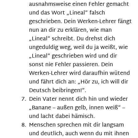
ausnahmsweise einen Fehler gemacht
und das Wort „Lineal“ falsch
geschrieben. Dein Werken-Lehrer fängt
nun an dir zu erklären, wie man
„Lineal“ schreibt. Du drehst dich
ungeduldig weg, weil du ja weißt, wie
„Lineal“ geschrieben wird und dir
sonst nie Fehler passieren. Dein
Werken-Lehrer wird daraufhin wütend
und fährt dich an: „Hör zu, ich will dir
Deutsch beibringen!“.
Dein Vater nennt dich hin und wieder
„Banane – außen gelb, innen weiß“ –
und lacht dabei hämisch.
Menschen sprechen mit dir langsam
und deutlich, auch wenn du mit ihnen