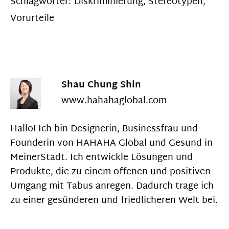
Schlagwörter:
Diskriminierung
,
Stereotypen
,
Vorurteile
Shau Chung Shin
www.hahahaglobal.com
Hallo! Ich bin Designerin, Businessfrau und
Founderin von HAHAHA Global und Gesund in
MeinerStadt. Ich entwickle Lösungen und
Produkte, die zu einem offenen und positiven
Umgang mit Tabus anregen. Dadurch trage ich
zu einer gesünderen und friedlicheren Welt bei.