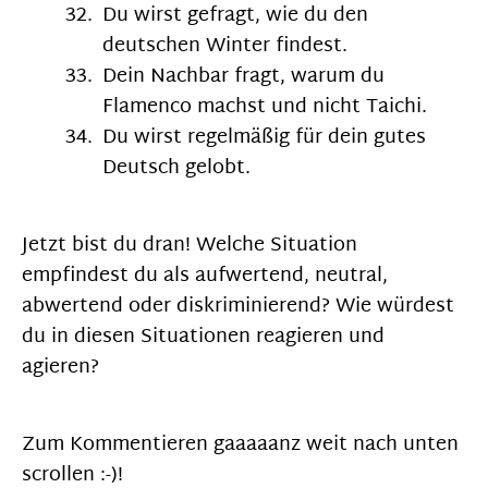
Du wirst gefragt, wie du den
deutschen Winter findest.
Dein Nachbar fragt, warum du
Flamenco machst und nicht Taichi.
Du wirst regelmäßig für dein gutes
Deutsch gelobt.
Jetzt bist du dran! Welche Situation
empfindest du als aufwertend, neutral,
abwertend oder diskriminierend? Wie würdest
du in diesen Situationen reagieren und
agieren?
Zum Kommentieren gaaaaanz weit nach unten
scrollen :-)!