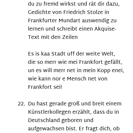
du zu fremd wirkst und rät dir dazu,
Gedichte von Friedrich Stolze in
Frankfurter Mundart auswendig zu
lernen und schreibt einen Akquise-
Text mit den Zeilen
Es is kaa Stadt uff der weite Welt,
die so merr wie mei Frankfort gefällt,
un es will merr net in mein Kopp enei,
wie kann nor e Mensch net von
Frankfort sei!
Du hast gerade groß und breit einem
Künstlerkollegen erzählt, dass du in
Deutschland geboren und
aufgewachsen bist. Er fragt dich, ob