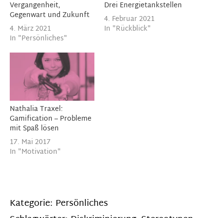
Vergangenheit,
Drei Energietankstellen
Gegenwart und Zukunft
4. Februar 2021
4. März 2021
In "Rückblick"
In "Persönliches"
Nathalia Traxel:
Gamification – Probleme
mit Spaß lösen
17. Mai 2017
In "Motivation"
Kategorie:
Persönliches