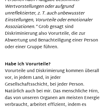
Wertvorstellungen oder aufgrund
unreflektierter, z. T. auch unbewusster
Einstellungen, Vorurteile oder emotionaler
Assoziationen.“
Grob gesagt sind
Diskriminierung also Vorurteile, die zur
Abwertung und Benachteiligung einer Person
oder einer Gruppe führen.
Habe ich Vorurteile?
Vorurteile und Diskrimierung kommen überall
vor, in jedem Land, in jeder
Gesellschaftsschicht, bei jeder Person.
Natürlich auch bei mir. Das menschliche Hirn,
das von unseren Organen am meisten Energie
verbraucht, arbeitet effizient, indem es