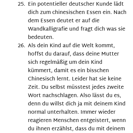
Ein potentieller deutscher Kunde lädt
dich zum chinesischen Essen ein. Nach
dem Essen deutet er auf die
Wandkalligrafie und fragt dich was sie
bedeuten.
Als dein Kind auf die Welt kommt,
hoffst du darauf, dass deine Mutter
sich regelmäßig um dein Kind
kümmert, damit es ein bisschen
Chinesisch lernt. Leider hat sie keine
Zeit. Du selbst müsstest jedes zweite
Wort nachschlagen. Also lässt du es,
denn du willst dich ja mit deinem Kind
normal unterhalten. Immer wieder
reagieren Menschen entgeistert, wenn
du ihnen erzählst, dass du mit deinem