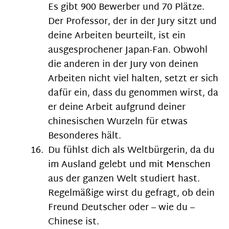
Es gibt 900 Bewerber und 70 Plätze.
Der Professor, der in der Jury sitzt und
deine Arbeiten beurteilt, ist ein
ausgesprochener Japan-Fan. Obwohl
die anderen in der Jury von deinen
Arbeiten nicht viel halten, setzt er sich
dafür ein, dass du genommen wirst, da
er deine Arbeit aufgrund deiner
chinesischen Wurzeln für etwas
Besonderes hält.
Du fühlst dich als Weltbürgerin, da du
im Ausland gelebt und mit Menschen
aus der ganzen Welt studiert hast.
Regelmäßige wirst du gefragt, ob dein
Freund Deutscher oder – wie du –
Chinese ist.