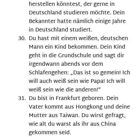
herstellen könntest, der gerne in
Deutschland studieren möchte. Dein
Bekannter hatte nämlich einige Jahre
in Deutschland studiert.
Du hast mit einem weißen, deutschen
Mann ein Kind bekommen. Dein Kind
geht in die Grundschule und sagt dir
irgendwann abends vor dem
Schlafengehen: „Das ist so gemein! Ich
will auch weiß sein wie Papa! Ich will
weiß sein wie die anderen!“
Du bist in Frankfurt geboren. Dein
Vater kommt aus Hongkong und deine
Mutter aus Taiwan. Du wirst gefragt,
wie alt du warst als ihr aus China
gekommen seid.