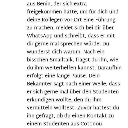
aus Benin, der sich extra
freigekommen hatte, um für dich und
deine Kollegen vor Ort eine Führung
zu machen, meldet sich bei dir über
WhatsApp und schreibt, dass er mit
dir gerne mal sprechen würde. Du
wunderst dich warum. Nach ein
bisschen Smalltalk, fragst du ihn, wie
du ihm weiterhelfen kannst. Daraufhin
erfolgt eine lange Pause. Dein
Bekannter sagt nach einer Weile, dass
er sich gerne mal über den Studenten
erkundigen wollte, den du ihm
vermitteln wolltest. Zuvor hattest du
ihn gefragt, ob du einen Kontakt zu
einem Studenten aus Cotonou