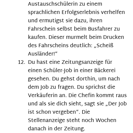
Austauschschülerin zu einem
sprachlichen Erfolgserlebnis verhelfen
und ermutigst sie dazu, ihren
Fahrschein selbst beim Busfahrer zu
kaufen. Dieser murmelt beim Drucken
des Fahrscheins deutlich: „Scheiß
Ausländer!“
Du hast eine Zeitungsanzeige für
einen Schüler-Job in einer Bäckerei
gesehen. Du gehst dorthin, um nach
dem Job zu fragen. Du sprichst die
Verkäuferin an. Die Chefin kommt raus
und als sie dich sieht, sagt sie „Der Job
ist schon vergeben“. Die
Stellenanzeige steht noch Wochen
danach in der Zeitung.