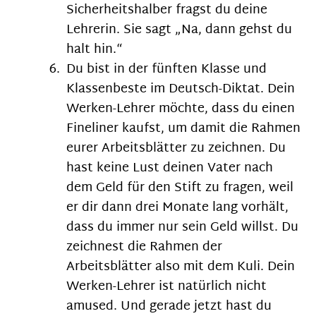
Sicherheitshalber fragst du deine
Lehrerin. Sie sagt „Na, dann gehst du
halt hin.“
Du bist in der fünften Klasse und
Klassenbeste im Deutsch-Diktat. Dein
Werken-Lehrer möchte, dass du einen
Fineliner kaufst, um damit die Rahmen
eurer Arbeitsblätter zu zeichnen. Du
hast keine Lust deinen Vater nach
dem Geld für den Stift zu fragen, weil
er dir dann drei Monate lang vorhält,
dass du immer nur sein Geld willst. Du
zeichnest die Rahmen der
Arbeitsblätter also mit dem Kuli. Dein
Werken-Lehrer ist natürlich nicht
amused. Und gerade jetzt hast du