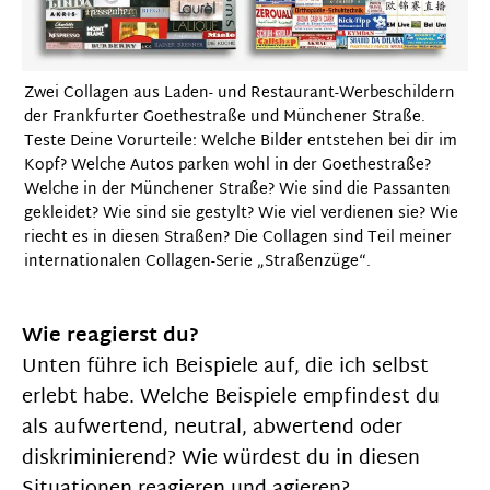
Zwei Collagen aus Laden- und Restaurant-Werbeschildern
der Frankfurter Goethestraße und Münchener Straße.
Teste Deine Vorurteile: Welche Bilder entstehen bei dir im
Kopf? Welche Autos parken wohl in der Goethestraße?
Welche in der Münchener Straße? Wie sind die Passanten
gekleidet? Wie sind sie gestylt? Wie viel verdienen sie? Wie
riecht es in diesen Straßen? Die Collagen sind Teil meiner
internationalen Collagen-Serie „Straßenzüge“.
Wie reagierst du?
Unten führe ich Beispiele auf, die ich selbst
erlebt habe. Welche Beispiele empfindest du
als aufwertend, neutral, abwertend oder
diskriminierend? Wie würdest du in diesen
Situationen reagieren und agieren?