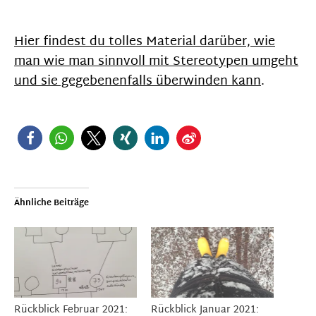
Hier findest du tolles Material darüber, wie
man wie man sinnvoll mit Stereotypen umgeht
und sie gegebenenfalls überwinden kann
.
Ähnliche Beiträge
Rückblick Februar 2021:
Rückblick Januar 2021: