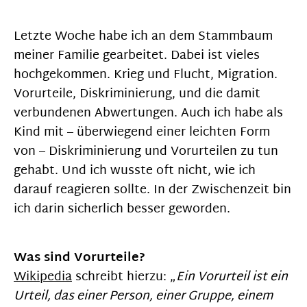
Letzte Woche habe ich an dem Stammbaum
meiner Familie gearbeitet. Dabei ist vieles
hochgekommen. Krieg und Flucht, Migration.
Vorurteile, Diskriminierung, und die damit
verbundenen Abwertungen. Auch ich habe als
Kind mit – überwiegend einer leichten Form
von – Diskriminierung und Vorurteilen zu tun
gehabt. Und ich wusste oft nicht, wie ich
darauf reagieren sollte. In der Zwischenzeit bin
ich darin sicherlich besser geworden.
Was sind Vorurteile?
Wikipedia
schreibt hierzu: „
Ein Vorurteil ist ein
Urteil, das einer Person, einer Gruppe, einem