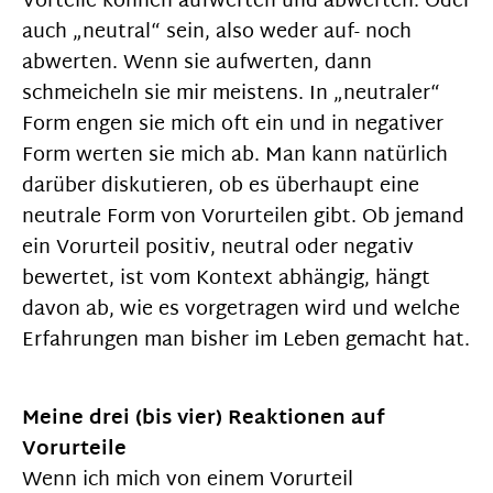
Vorteile können aufwerten und abwerten. Oder
auch „neutral“ sein, also weder auf- noch
abwerten. Wenn sie aufwerten, dann
schmeicheln sie mir meistens. In „neutraler“
Form engen sie mich oft ein und in negativer
Form werten sie mich ab. Man kann natürlich
darüber diskutieren, ob es überhaupt eine
neutrale Form von Vorurteilen gibt. Ob jemand
ein Vorurteil positiv, neutral oder negativ
bewertet, ist vom Kontext abhängig, hängt
davon ab, wie es vorgetragen wird und welche
Erfahrungen man bisher im Leben gemacht hat.
Meine drei (bis vier) Reaktionen auf
Vorurteile
Wenn ich mich von einem Vorurteil