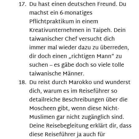
Du hast einen deutschen Freund. Du
machst ein 6-monatiges
Pflichtpraktikum in einem
Kreativunternehmen in Taipeh. Dein
taiwanischer Chef versucht dich
immer mal wieder dazu zu überreden,
dir doch einen „richtigen Mann“ zu
suchen – es gäbe doch so viele tolle
taiwanische Männer.
Du reist durch Marokko und wunderst
dich, warum es im Reiseführer so
detailreiche Beschreibungen über die
Moscheen gibt, wenn diese Nicht-
Muslimen gar nicht zugänglich sind.
Deine Reisebegleitung erklärt dir, dass
diese Reiseführer ja auch für