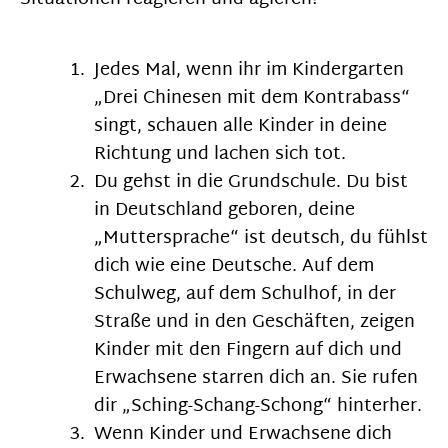
Jedes Mal, wenn ihr im Kindergarten
„Drei Chinesen mit dem Kontrabass“
singt, schauen alle Kinder in deine
Richtung und lachen sich tot.
Du gehst in die Grundschule. Du bist
in Deutschland geboren, deine
„Muttersprache“ ist deutsch, du fühlst
dich wie eine Deutsche. Auf dem
Schulweg, auf dem Schulhof, in der
Straße und in den Geschäften, zeigen
Kinder mit den Fingern auf dich und
Erwachsene starren dich an. Sie rufen
dir „Sching-Schang-Schong“ hinterher.
Wenn Kinder und Erwachsene dich