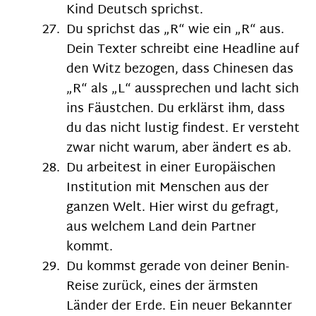
Kind Deutsch sprichst.
Du sprichst das „R“ wie ein „R“ aus.
Dein Texter schreibt eine Headline auf
den Witz bezogen, dass Chinesen das
„R“ als „L“ aussprechen und lacht sich
ins Fäustchen. Du erklärst ihm, dass
du das nicht lustig findest. Er versteht
zwar nicht warum, aber ändert es ab.
Du arbeitest in einer Europäischen
Institution mit Menschen aus der
ganzen Welt. Hier wirst du gefragt,
aus welchem Land dein Partner
kommt.
Du kommst gerade von deiner Benin-
Reise zurück, eines der ärmsten
Länder der Erde. Ein neuer Bekannter