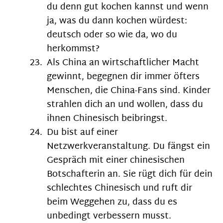
du denn gut kochen kannst und wenn
ja, was du dann kochen würdest:
deutsch oder so wie da, wo du
herkommst?
Als China an wirtschaftlicher Macht
gewinnt, begegnen dir immer öfters
Menschen, die China-Fans sind. Kinder
strahlen dich an und wollen, dass du
ihnen Chinesisch beibringst.
Du bist auf einer
Netzwerkveranstaltung. Du fängst ein
Gespräch mit einer chinesischen
Botschafterin an. Sie rügt dich für dein
schlechtes Chinesisch und ruft dir
beim Weggehen zu, dass du es
unbedingt verbessern musst.