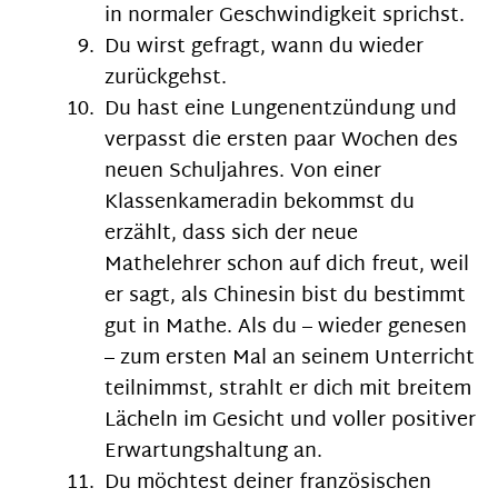
in normaler Geschwindigkeit sprichst.
Du wirst gefragt, wann du wieder
zurückgehst.
Du hast eine Lungenentzündung und
verpasst die ersten paar Wochen des
neuen Schuljahres. Von einer
Klassenkameradin bekommst du
erzählt, dass sich der neue
Mathelehrer schon auf dich freut, weil
er sagt, als Chinesin bist du bestimmt
gut in Mathe. Als du – wieder genesen
– zum ersten Mal an seinem Unterricht
teilnimmst, strahlt er dich mit breitem
Lächeln im Gesicht und voller positiver
Erwartungshaltung an.
Du möchtest deiner französischen