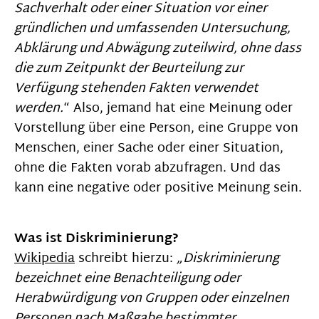
Sachverhalt oder einer Situation vor einer
gründlichen und umfassenden Untersuchung,
Abklärung und Abwägung zuteilwird, ohne dass
die zum Zeitpunkt der Beurteilung zur
Verfügung stehenden Fakten verwendet
werden.
“ Also, jemand hat eine Meinung oder
Vorstellung über eine Person, eine Gruppe von
Menschen, einer Sache oder einer Situation,
ohne die Fakten vorab abzufragen. Und das
kann eine negative oder positive Meinung sein.
Was ist Diskriminierung?
Wikipedia
schreibt hierzu:
„Diskriminierung
bezeichnet eine Benachteiligung oder
Herabwürdigung von Gruppen oder einzelnen
Personen nach Maßgabe bestimmter