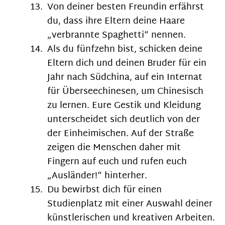
Von deiner besten Freundin erfährst
du, dass ihre Eltern deine Haare
„verbrannte Spaghetti“ nennen.
Als du fünfzehn bist, schicken deine
Eltern dich und deinen Bruder für ein
Jahr nach Südchina, auf ein Internat
für Überseechinesen, um Chinesisch
zu lernen. Eure Gestik und Kleidung
unterscheidet sich deutlich von der
der Einheimischen. Auf der Straße
zeigen die Menschen daher mit
Fingern auf euch und rufen euch
„Ausländer!“ hinterher.
Du bewirbst dich für einen
Studienplatz mit einer Auswahl deiner
künstlerischen und kreativen Arbeiten.