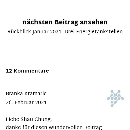
nächsten Beitrag ansehen
Rückblick Januar 2021: Drei Energietankstellen
12 Kommentare
Branka Kramaric
26. Februar 2021
Liebe Shau Chung,
danke für diesen wundervollen Beitrag