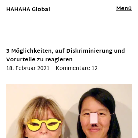
Menü
HAHAHA Global
3 Möglichkeiten, auf Diskriminierung und
Vorurteile zu reagieren
18. Februar 2021
Kommentare 12