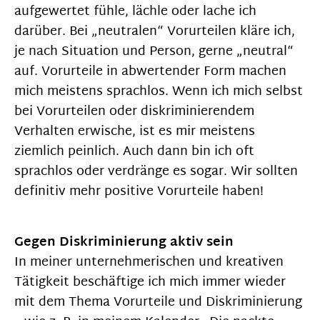
aufgewertet fühle, lächle oder lache ich
darüber. Bei „neutralen“ Vorurteilen kläre ich,
je nach Situation und Person, gerne „neutral“
auf. Vorurteile in abwertender Form machen
mich meistens sprachlos. Wenn ich mich selbst
bei Vorurteilen oder diskriminierendem
Verhalten erwische, ist es mir meistens
ziemlich peinlich. Auch dann bin ich oft
sprachlos oder verdränge es sogar. Wir sollten
definitiv mehr positive Vorurteile haben!
Gegen Diskriminierung aktiv sein
In meiner unternehmerischen und kreativen
Tätigkeit beschäftige ich mich immer wieder
mit dem Thema Vorurteile und Diskriminierung