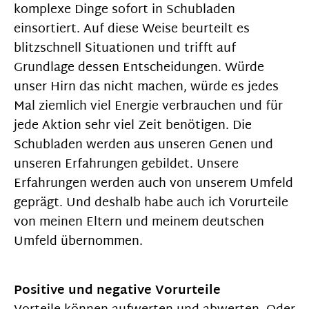
komplexe Dinge sofort in Schubladen
einsortiert. Auf diese Weise beurteilt es
blitzschnell Situationen und trifft auf
Grundlage dessen Entscheidungen. Würde
unser Hirn das nicht machen, würde es jedes
Mal ziemlich viel Energie verbrauchen und für
jede Aktion sehr viel Zeit benötigen. Die
Schubladen werden aus unseren Genen und
unseren Erfahrungen gebildet. Unsere
Erfahrungen werden auch von unserem Umfeld
geprägt. Und deshalb habe auch ich Vorurteile
von meinen Eltern und meinem deutschen
Umfeld übernommen.
Positive und negative Vorurteile