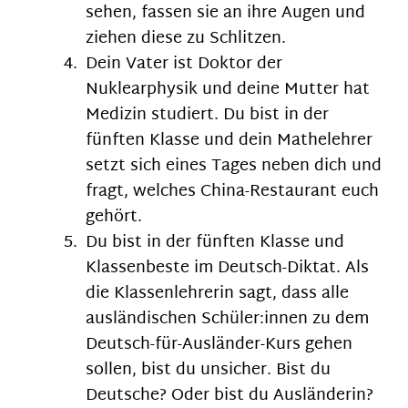
sehen, fassen sie an ihre Augen und
ziehen diese zu Schlitzen.
Dein Vater ist Doktor der
Nuklearphysik und deine Mutter hat
Medizin studiert. Du bist in der
fünften Klasse und dein Mathelehrer
setzt sich eines Tages neben dich und
fragt, welches China-Restaurant euch
gehört.
Du bist in der fünften Klasse und
Klassenbeste im Deutsch-Diktat. Als
die Klassenlehrerin sagt, dass alle
ausländischen Schüler:innen zu dem
Deutsch-für-Ausländer-Kurs gehen
sollen, bist du unsicher. Bist du
Deutsche? Oder bist du Ausländerin?